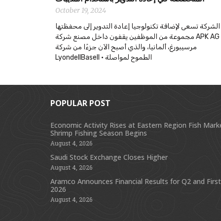
October 19, 2024
الشركة تسعى لإضافة تكنولوجيا إعادة التدوير إلى محفظتها
مجموعة من الموظفين يقفون داخل مصنع شركة APK AG في
مرسيبورغ، ألمانيا، والذي أصبح الآن جزءًا من شركة
LyondellBasell • الطموح لمواصلة
POPULAR POST
Economic Activity Rises at Eastern Region Fish Mark
Shrimp Fishing Season Begins
August 4, 2026
Saudi Stock Exchange Closes Higher
August 4, 2026
Aramco Announces Financial Results for Q2 and First
2026
August 4, 2026