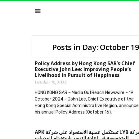
Posts in Day: October 1
Policy Address by Hong Kong SAR’s Chief
Executive John Lee: Improving People’s
Livelihood in Pursuit of Happiness
October 19, 2024
HONG KONG SAR – Media OutReach Newswire – 19
October 2024 – John Lee, Chief Executive of the
Hong Kong Special Administrative Region, announc
his annual Policy Address (October 16),
‫شركة LYB تستكمل عملية الاستحواذ على شركة APK
المتخصصة في إعادة التدوير باستخدام المذيبات