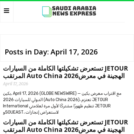
Posts in Day: April 17, 2026
‫JETOUR تستعرض تشكيلتها الكاملة من السيارات
الهجينة في معرضAuto China 2026 المرتقب
April 17, 2026
بكين, April 17, 2026 (GLOBE NEWSWIRE) — مع اقتراب معرض بكين
الدولي للسيارات 2026 (Auto China 2026)، تعتزم JETOUR
International تنظيم ظهورًا مشتركًا لأول مرة لعلامتي JETOUR
وSOUEAST، لاستعراض إنجازات
‫JETOUR تستعرض تشكيلتها الكاملة من السيارات
الهجينة في معرضAuto China 2026 المرتقب