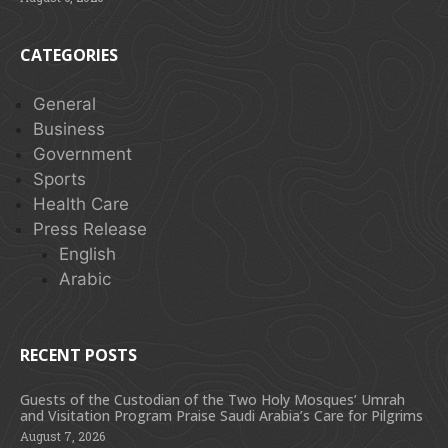
CATEGORIES
General
Business
Government
Sports
Health Care
Press Release
English
Arabic
RECENT POSTS
Guests of the Custodian of the Two Holy Mosques’ Umrah
and Visitation Program Praise Saudi Arabia’s Care for Pilgrims
August 7, 2026