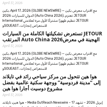
April 17, 2026
بكين, April 17, 2026 (GLOBE NEWSWIRE) — مع اقتراب معرض بكين
الدولي للسيارات 2026 (Auto China 2026)، تعتزم JETOUR
International تنظيم ظهورًا مشتركًا لأول مرة لعلامتي JETOUR
وSOUEAST، لاستعراض إنجازات
‫JETOUR تستعرض تشكيلتها الكاملة من السيارات
الهجينة في معرضAuto China 2026 المرتقب
April 17, 2026
بكين, April 17, 2026 (GLOBE NEWSWIRE) — مع اقتراب معرض بكين
الدولي للسيارات 2026 (Auto China 2026)، تعتزم JETOUR
International تنظيم ظهورًا مشتركًا لأول مرة لعلامتي JETOUR
وSOUEAST، لاستعراض إنجازات
‫هوا هين تتحول من مركز سياحي رائد في تايلاند
إلى “مدينة فردوسية” ووجهة سكنية عالمية بفضل
مشروع دوسيت أجارا هوا هين
April 17, 2026
هوا هين، تايلاند – Media OutReach Newswire – 17 إبريل 2026 – تشهد