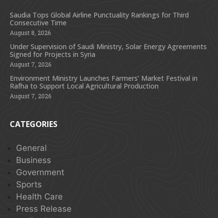
Saudia Tops Global Airline Punctuality Rankings for Third
Consecutive Time
August 8, 2026
Under Supervision of Saudi Ministry, Solar Energy Agreements
Signed for Projects in Syria
August 7, 2026
Environment Ministry Launches Farmers’ Market Festival in
Rafha to Support Local Agricultural Production
August 7, 2026
CATEGORIES
General
Business
Government
Sports
Health Care
Press Release