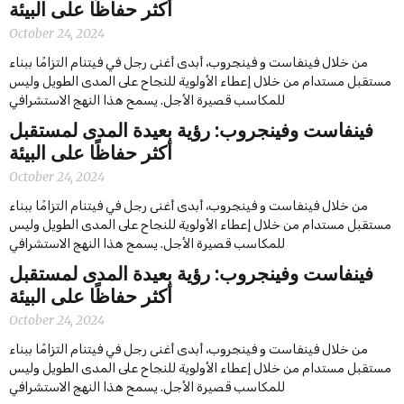
أكثر حفاظًا على البيئة
October 24, 2024
من خلال فينفاست و فينجروب، أبدى أغنى رجل في فيتنام التزامًا ببناء
مستقبل مستدام من خلال إعطاء الأولوية للنجاح على المدى الطويل وليس
للمكاسب قصيرة الأجل. يسمح هذا النهج الاستشرافي
‫‫فينفاست وفينجروب: رؤية بعيدة المدى لمستقبل
أكثر حفاظًا على البيئة
October 24, 2024
من خلال فينفاست و فينجروب، أبدى أغنى رجل في فيتنام التزامًا ببناء
مستقبل مستدام من خلال إعطاء الأولوية للنجاح على المدى الطويل وليس
للمكاسب قصيرة الأجل. يسمح هذا النهج الاستشرافي
‫‫فينفاست وفينجروب: رؤية بعيدة المدى لمستقبل
أكثر حفاظًا على البيئة
October 24, 2024
من خلال فينفاست و فينجروب، أبدى أغنى رجل في فيتنام التزامًا ببناء
مستقبل مستدام من خلال إعطاء الأولوية للنجاح على المدى الطويل وليس
للمكاسب قصيرة الأجل. يسمح هذا النهج الاستشرافي