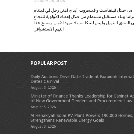
October 24, 2024
من خلال فينفاست و فينجروب، أبدى أغنى رجل في فيتنام
تزامًا ببناء مستقبل مستدام من خلال إعطاء الأولوية للنجاح
ى المدى الطويل وليس للمكاسب قصيرة الأجل. يسمح هذا
النهج الاستشرافي
POPULAR POST
Daily Auctions Drive Date Trade at Buraidah Internat
Dates Carnival
August 5, 2026
Minister of Finance Thanks Leadership for Cabinet A
of New Government Tenders and Procurement Law
August 5, 2026
Al Henakiyah Solar PV Plant Powers 190,000 Homes,
Strengthens Renewable Energy Goals
August 5, 2026